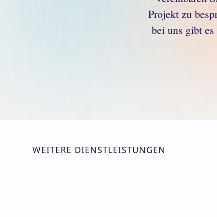
Projekt zu besp
bei uns gibt es
WEITERE DIENSTLEISTUNGEN