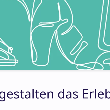
gestalten das Erle