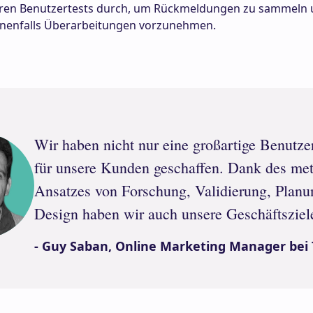
hren Benutzertests durch, um Rückmeldungen zu sammeln
nenfalls Überarbeitungen vorzunehmen.
Wir haben nicht nur eine großartige Benutze
für unsere Kunden geschaffen. Dank des me
Ansatzes von Forschung, Validierung, Planu
Design haben wir auch unsere Geschäftsziele
- Guy Saban, Online Marketing Manager bei