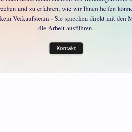
rechen und zu erfahren, wie wir Ihnen helfen könn
 kein Verkaufsteam - Sie sprechen direkt mit den M
die Arbeit ausführen.
Kontakt