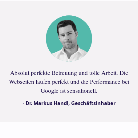
Absolut perfekte Betreuung und tolle Arbeit. Die
Webseiten laufen perfekt und die Performance bei
Google ist sensationell.
- Dr. Markus Handl, Geschäftsinhaber