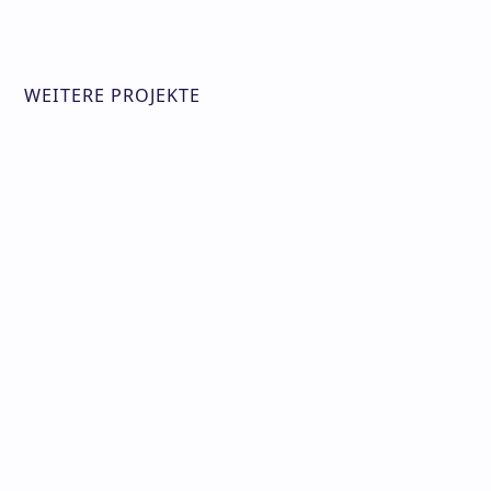
WEITERE PROJEKTE