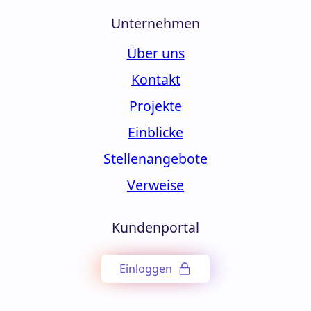
Unternehmen
Über uns
Kontakt
Projekte
Einblicke
Stellenangebote
Verweise
Kundenportal
Einloggen