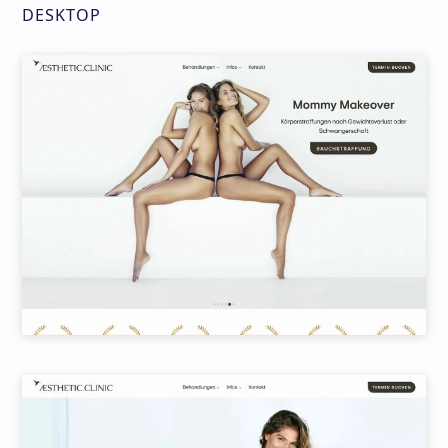
DESKTOP