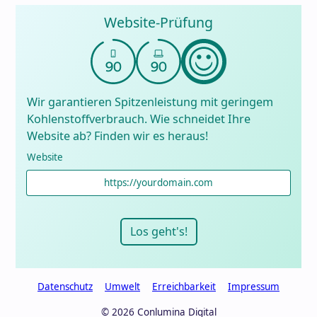
Website-Prüfung
Wir garantieren Spitzenleistung mit geringem
Kohlenstoffverbrauch. Wie schneidet Ihre
Website ab? Finden wir es heraus!
Website
Datenschutz
Umwelt
Erreichbarkeit
Impressum
© 2026 Conlumina Digital