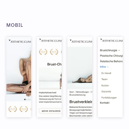
MOBIL