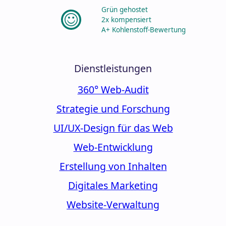
Grün gehostet
2x kompensiert
A+ Kohlenstoff-Bewertung
Dienstleistungen
360° Web-Audit
Strategie und Forschung
UI/UX-Design für das Web
Web-Entwicklung
Erstellung von Inhalten
Digitales Marketing
Website-Verwaltung