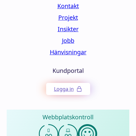
Kontakt
Projekt
Insikter
Jobb
Hänvisningar
Kundportal
Logga in
Webbplatskontroll