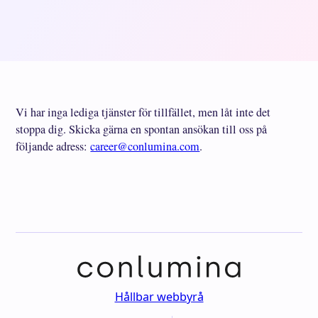
Vi har inga lediga tjänster för tillfället, men låt inte det
stoppa dig. Skicka gärna en spontan ansökan till oss på
följande adress:
career@conlumina.com
.
Hållbar webbyrå