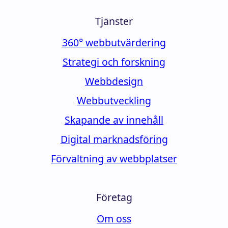
Tjänster
360° webbutvärdering
Strategi och forskning
Webbdesign
Webbutveckling
Skapande av innehåll
Digital marknadsföring
Förvaltning av webbplatser
Företag
Om oss