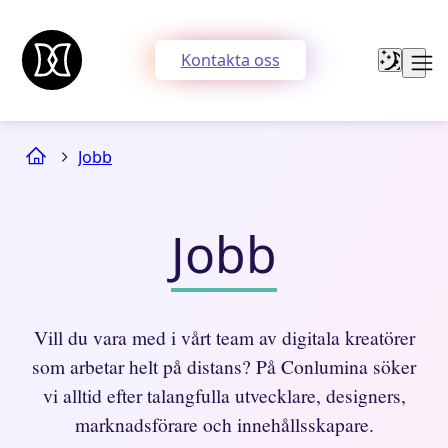
Kontakta oss
Jobb
Jobb
Vill du vara med i vårt team av digitala kreatörer
som arbetar helt på distans? På Conlumina söker
vi alltid efter talangfulla utvecklare, designers,
marknadsförare och innehållsskapare.