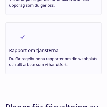
uppdrag som du ger oss.
Rapport om tjänsterna
Du får regelbundna rapporter om din webbplats
och allt arbete som vi har utfört.