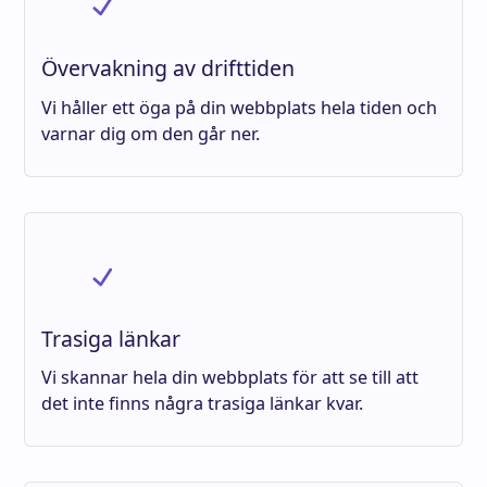
Övervakning av drifttiden
Vi håller ett öga på din webbplats hela tiden och
varnar dig om den går ner.
Trasiga länkar
Vi skannar hela din webbplats för att se till att
det inte finns några trasiga länkar kvar.