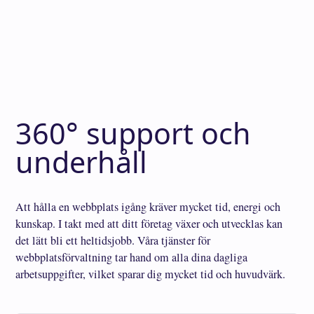
360° support och
underhåll
Att hålla en webbplats igång kräver mycket tid, energi och
kunskap. I takt med att ditt företag växer och utvecklas kan
det lätt bli ett heltidsjobb. Våra tjänster för
webbplatsförvaltning tar hand om alla dina dagliga
arbetsuppgifter, vilket sparar dig mycket tid och huvudvärk.