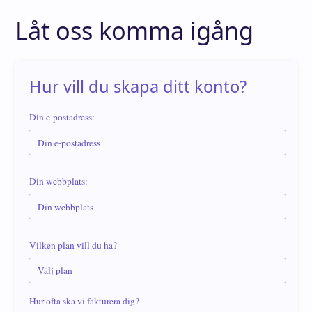
Låt oss komma igång
Hur vill du skapa ditt konto?
Din e-postadress:
Din webbplats:
Vilken plan vill du ha?
Hur ofta ska vi fakturera dig?