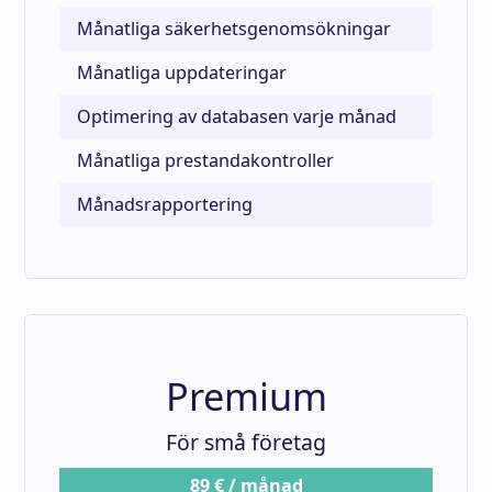
Månatliga säkerhetsgenomsökningar
Månatliga uppdateringar
Optimering av databasen varje månad
Månatliga prestandakontroller
Månadsrapportering
Premium
För små företag
89 € / månad