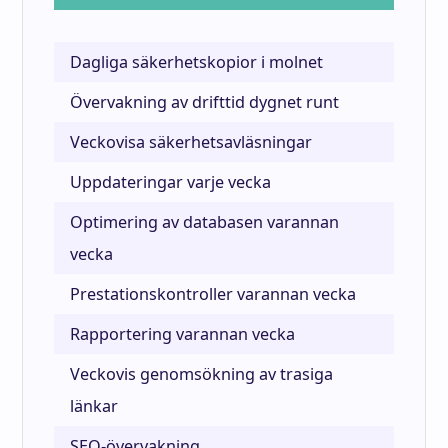
Dagliga säkerhetskopior i molnet
Övervakning av drifttid dygnet runt
Veckovisa säkerhetsavläsningar
Uppdateringar varje vecka
Optimering av databasen varannan
vecka
Prestationskontroller varannan vecka
Rapportering varannan vecka
Veckovis genomsökning av trasiga
länkar
SEO-övervakning