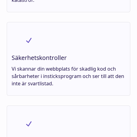
katastrof.
Säkerhetskontroller
Vi skannar din webbplats för skadlig kod och
sårbarheter i insticksprogram och ser till att den
inte är svartlistad.