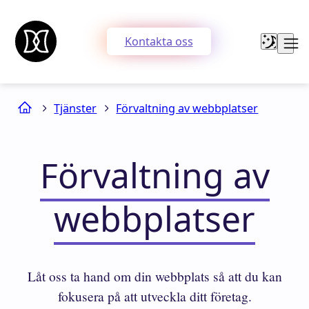
Kontakta oss
Tjänster
Förvaltning av webbplatser
Förvaltning av
webbplatser
Låt oss ta hand om din webbplats så att du kan
fokusera på att utveckla ditt företag.