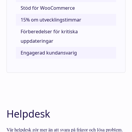
Stöd för WooCommerce
15% om utvecklingstimmar
Förberedelser för kritiska
uppdateringar
Engagerad kundansvarig
Helpdesk
Vår helpdesk gör mer än att svara på frågor och lösa problem.