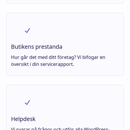
Butikens prestanda
Hur går det med ditt företag? Vi bifogar en
översikt i din servicerapport.
Helpdesk
Vi svarar på frågor och utför alla WordPress-