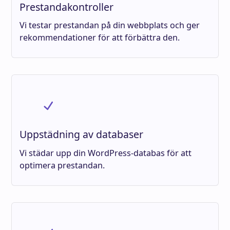
Prestandakontroller
Vi testar prestandan på din webbplats och ger
rekommendationer för att förbättra den.
Uppstädning av databaser
Vi städar upp din WordPress-databas för att
optimera prestandan.