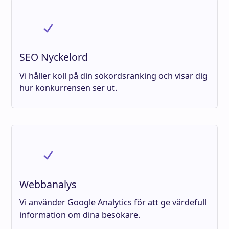
SEO Nyckelord
Vi håller koll på din sökordsranking och visar dig
hur konkurrensen ser ut.
Webbanalys
Vi använder Google Analytics för att ge värdefull
information om dina besökare.