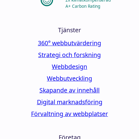
A+ Carbon Rating
Tjänster
360° webbutvärdering
Strategi och forskning
Webbdesign
Webbutveckling
Skapande av innehåll
Digital marknadsföring
Förvaltning av webbplatser
Företag