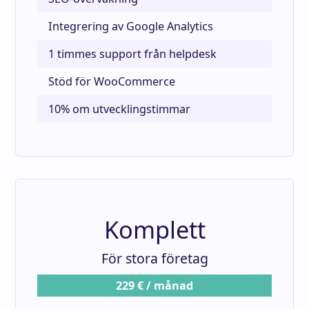
Integrering av Google Analytics
1 timmes support från helpdesk
Stöd för WooCommerce
10% om utvecklingstimmar
Komplett
För stora företag
229 € / månad