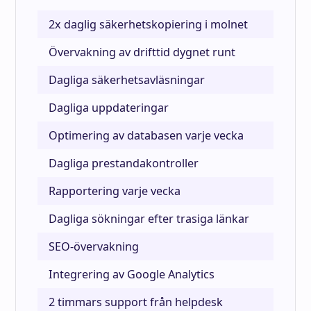
2x daglig säkerhetskopiering i molnet
Övervakning av drifttid dygnet runt
Dagliga säkerhetsavläsningar
Dagliga uppdateringar
Optimering av databasen varje vecka
Dagliga prestandakontroller
Rapportering varje vecka
Dagliga sökningar efter trasiga länkar
SEO-övervakning
Integrering av Google Analytics
2 timmars support från helpdesk