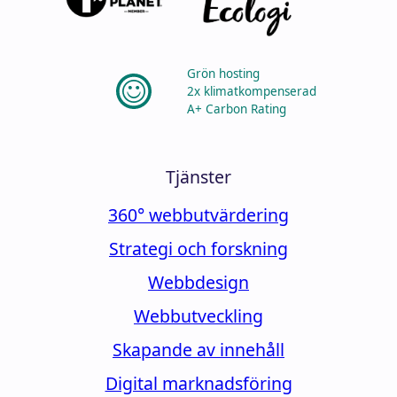
Grön hosting
2x klimatkompenserad
A+ Carbon Rating
Tjänster
360° webbutvärdering
Strategi och forskning
Webbdesign
Webbutveckling
Skapande av innehåll
Digital marknadsföring