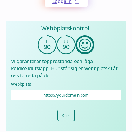
Logga in
Webbplatskontroll
Vi garanterar topprestanda och låga
koldioxidutsläpp. Hur står sig er webbplats? Låt
oss ta reda på det!
Webbplats