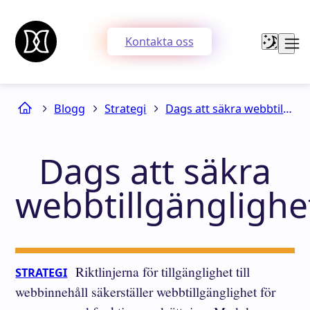
Kontakta oss
Blogg
Strategi
Dags att säkra webbtillgänglighet
Dags att säkra
webbtillgänglighe
Riktlinjerna för tillgänglighet till
STRATEGI
webbinnehåll säkerställer webbtillgänglighet för