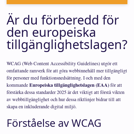
Är du förberedd för
den europeiska
tillgänglighetslagen?
WCAG (Web Content Accessibility Guidelines) utgör ett
omfattande ramverk för att göra webbinnehåll mer tillgängligt
för personer med funktionsnedsättning. I och med den
Europeiska tillgänglighetslagen (EAA)
kommande
för att
förstärka dessa standarder 2025 är det viktigt att förstå vikten
av webbtillgänglighet och hur dessa riktlinjer bidrar till att
skapa en inkluderande digital miljö.
Förståelse av WCAG