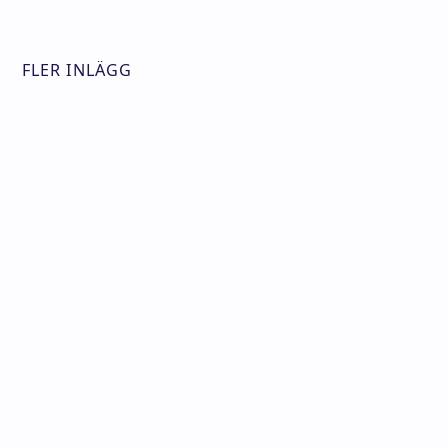
FLER INLÄGG