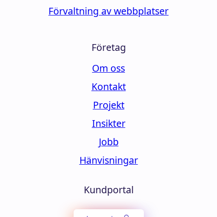
Förvaltning av webbplatser
Företag
Om oss
Kontakt
Projekt
Insikter
Jobb
Hänvisningar
Kundportal