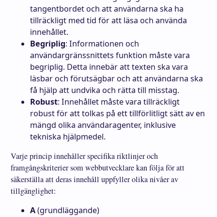
tangentbordet och att användarna ska ha
tillräckligt med tid för att läsa och använda
innehållet.
Begriplig
: Informationen och
användargränssnittets funktion måste vara
begriplig. Detta innebär att texten ska vara
läsbar och förutsägbar och att användarna ska
få hjälp att undvika och rätta till misstag.
Robust
: Innehållet måste vara tillräckligt
robust för att tolkas på ett tillförlitligt sätt av en
mängd olika användaragenter, inklusive
tekniska hjälpmedel.
Varje princip innehåller specifika riktlinjer och
framgångskriterier som webbutvecklare kan följa för att
säkerställa att deras innehåll uppfyller olika nivåer av
tillgänglighet:
A
(grundläggande)