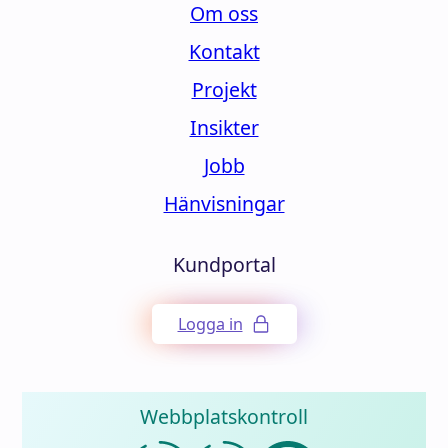
Om oss
Kontakt
Projekt
Insikter
Jobb
Hänvisningar
Kundportal
Logga in
Webbplatskontroll