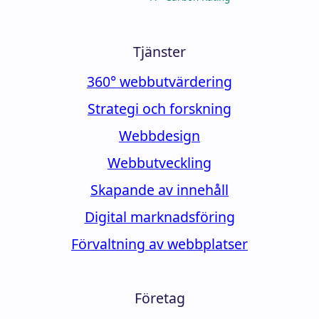
Tjänster
360° webbutvärdering
Strategi och forskning
Webbdesign
Webbutveckling
Skapande av innehåll
Digital marknadsföring
Förvaltning av webbplatser
Företag