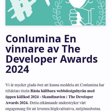
Conlumina En
vinnare av The
Developer Awards
2024
Vi är mycket glada över att kunna meddela att Conlumina har
Bästa hållbara webbdesignbyrån med
tilldelats titeln
öppen källkod 2024 - Skandinavien
The Developer
i
Awards 2024.
Detta erkännande understryker vårt
engagemang för att leverera högkvalitativa, miljömedvetna